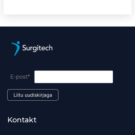
E-post*
Kontakt