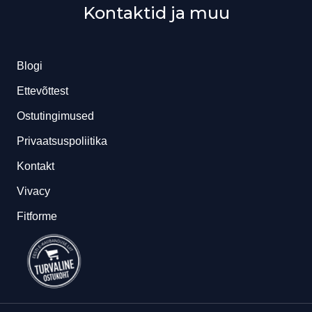
Kontaktid ja muu
Blogi
Ettevõttest
Ostutingimused
Privaatsuspoliitika
Kontakt
Vivacy
Fitforme