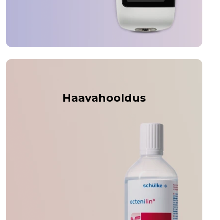
Haavahooldus