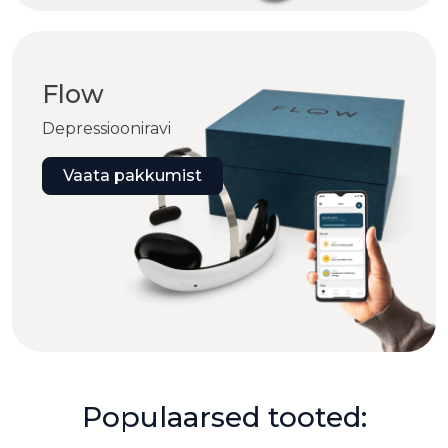
Flow
Depressiooniravi
Vaata pakkumist
Populaarsed tooted: