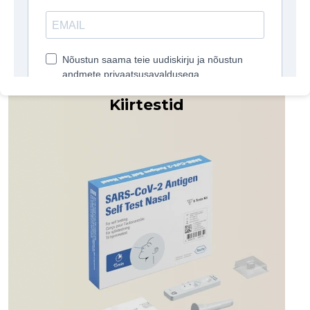
Kiirtestid