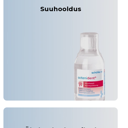
Suuhooldus