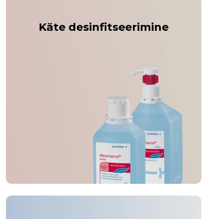
Käte desinfitseerimine