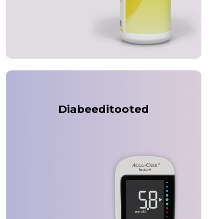
Diabeeditooted